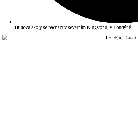
Budova školy se nachází v severním Kingstonu, v Londýně