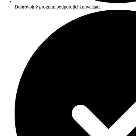
Dobrovolný program podporující konverzaci