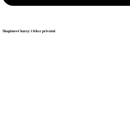
Skupinové kurzy i lekce privátní