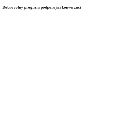
Dobrovolný program podporující konverzaci