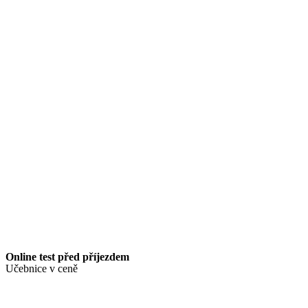
Online test před příjezdem
Učebnice v ceně