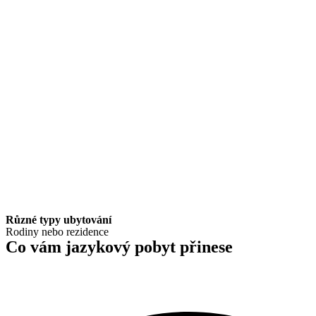
Různé typy ubytování
Rodiny nebo rezidence
Co vám jazykový pobyt přinese