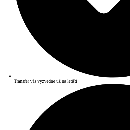
Transfer vás vyzvedne už na letišti