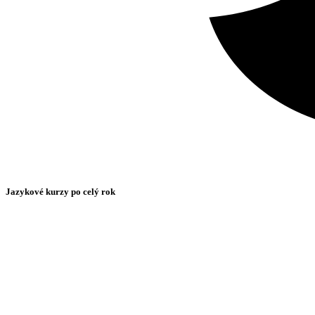
Jazykové kurzy po celý rok