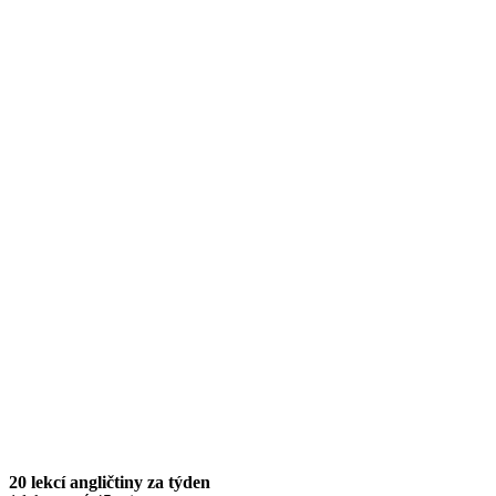
20 lekcí angličtiny za týden