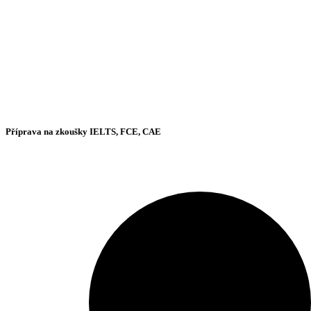
Příprava na zkoušky IELTS, FCE, CAE