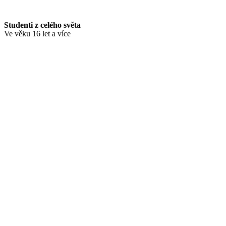
Studenti z celého světa
Ve věku 16 let a více