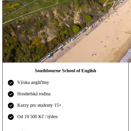
Southbourne School of English
Výuka angličtiny
Hostitelská rodina
Kurzy pro studenty 15+
Od 19 500 Kč / týden