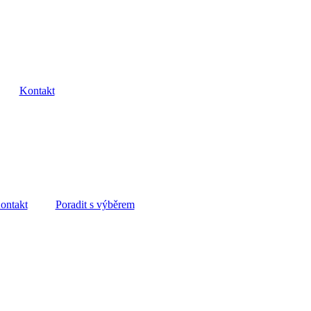
Kontakt
ontakt
Poradit s výběrem