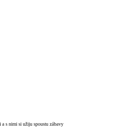
 a s nimi si užiju spoustu zábavy