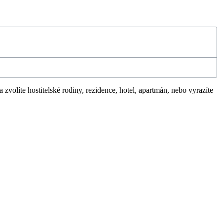
zvolíte hostitelské rodiny, rezidence, hotel, apartmán, nebo vyrazíte