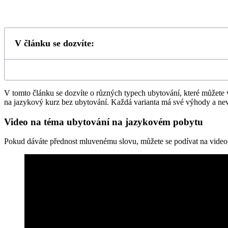
V článku se dozvíte:
V tomto článku se dozvíte o různých typech ubytování, které můžete vy
na jazykový kurz bez ubytování. Každá varianta má své výhody a nev
Video na téma ubytování na jazykovém pobytu
Pokud dáváte přednost mluvenému slovu, můžete se podívat na video